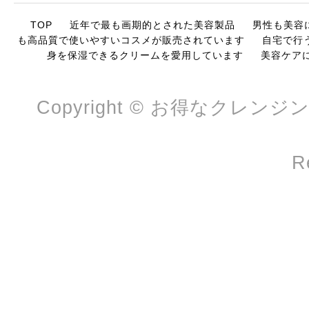
TOP
近年で最も画期的とされた美容製品
男性も美容
も高品質で使いやすいコスメが販売されています
自宅で行
身を保湿できるクリームを愛用しています
美容ケア
Copyright © お得なクレンジ
R