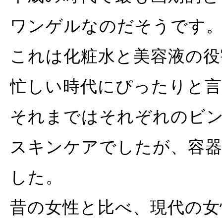
ワンゲルなのだそうです
これは化粧水と美容液の役
忙しい時代にぴったりと
それまではそれぞれのビ
スキンケアでしたが、容
した。
昔の女性と比べ、現代の女