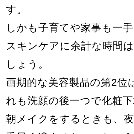
す。
しかも子育てや家事も一手
スキンケアに余計な時間
しょう。
画期的な美容製品の第2位
れも洗顔の後一つで化粧下
朝メイクをするときも、