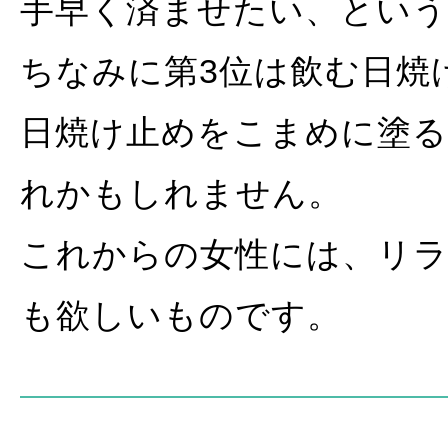
手早く済ませたい、とい
ちなみに第3位は飲む日焼
日焼け止めをこまめに塗る
れかもしれません。
これからの女性には、リ
も欲しいものです。