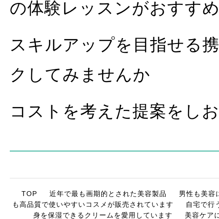
の体験レッスンがおすす
スキルアップを目指せる携
クしてみませんか
コストを考えた提案をし
TOP
近年で最も画期的とされた美容製品
男性も美容
も高品質で使いやすいコスメが販売されています
自宅で行
身を保湿できるクリームを愛用しています
美容ケア