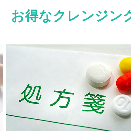
お得なクレンジン