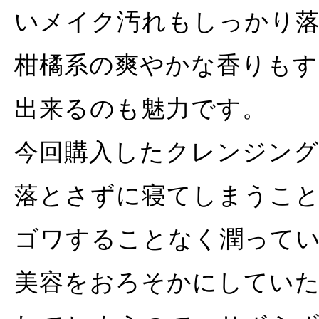
いメイク汚れもしっかり
柑橘系の爽やかな香りも
出来るのも魅力です。
今回購入したクレンジン
落とさずに寝てしまうこ
ゴワすることなく潤って
美容をおろそかにしていた