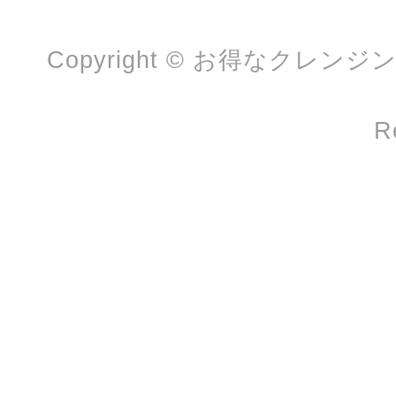
Copyright © お得なクレンジ
R