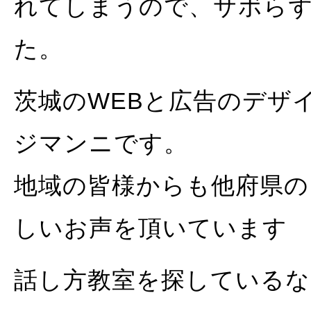
れてしまうので、サボら
た。
茨城のWEBと広告のデザ
ジマンニです。
地域の皆様からも他府県の
しいお声を頂いています
話し方教室を探している