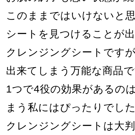
このままではいけないと
シートを見つけることが
クレンジングシートです
出来てしまう万能な商品で
1つで4役の効果があるの
まう私にはぴったりでし
クレンジングシートは大